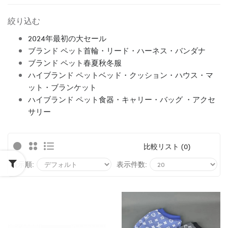
絞り込む
2024年最初の大セール
ブランド ペット首輪・リード・ハーネス・バンダナ
ブランド ペット春夏秋冬服
ハイブランド ペットベッド・クッション・ハウス・マ
ット・ブランケット
ハイブランド ペット食器・キャリー・バッグ ・アクセ
サリー
比較リスト (0)
表示順:
表示件数: