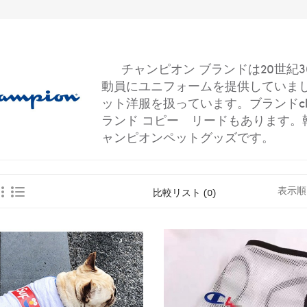
チャンピオン
ブランドは20世紀
動員にユニフォームを提供していま
ット洋服を扱っています。ブランドcha
ランド コピー リードもあります。
ャンピオンペットグッズです。
表示順
比較リスト (0)