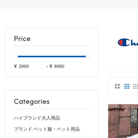
Price
¥
-
¥
Categories
ハイブランド大人用品
ブランド ペット服・ペット用品