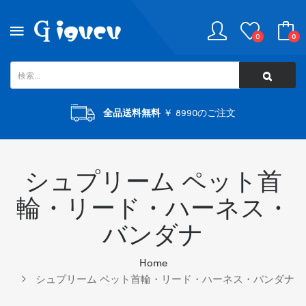
0
0
全品送料無料
￥ 8990のご注文
シュプリーム ペット首
輪・リード・ハーネス・
バンダナ
Home
シュプリーム ペット首輪・リード・ハーネス・バンダナ