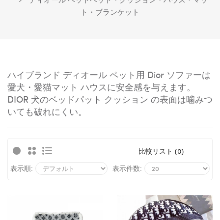
ト・ブランケット
ハイブランド ディオール ペット用 Dior ソファーは
愛犬・愛猫マット ハウスに安全感を与えます。
DIOR 犬のベッドパット クッション の表面は噛みつ
いても破れにくい。
比較リスト (0)
表示順:
表示件数: