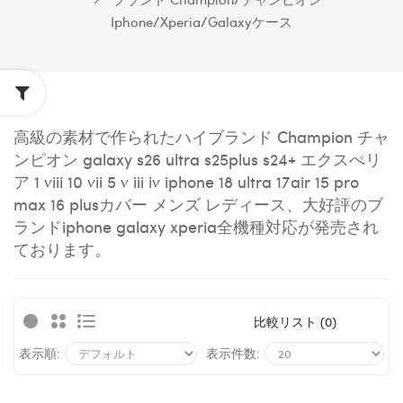
Iphone/xperia/galaxyケース
高級の素材で作られたハイブランド Champion チャ
ンピオン galaxy s26 ultra s25plus s24+ エクスぺリ
ア 1 viii 10 vii 5 v iii iv iphone 18 ultra 17air 15 pro
max 16 plusカバー メンズ レディース、大好評のブ
ランドiphone galaxy xperia全機種対応が発売され
ております。
比較リスト (0)
表示順:
表示件数: