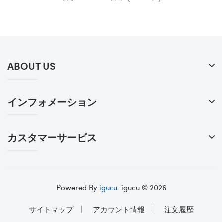
ABOUT US
インフォメーション
カスタマーサービス
Powered By
igucu
. igucu © 2026
サイトマップ
アカウント情報
注文履歴