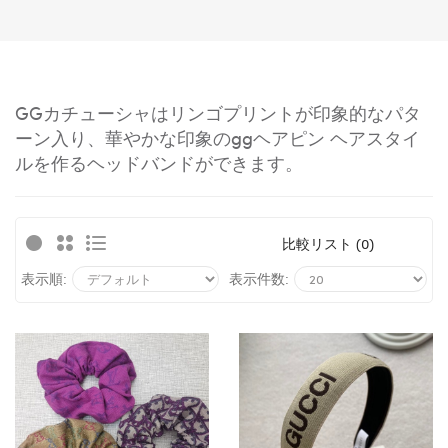
GGカチューシャはリンゴプリントが印象的なパタ
ーン入り、華やかな印象のggヘアピン ヘアスタイ
ルを作るヘッドバンドができます。
比較リスト (0)
表示順:
表示件数: