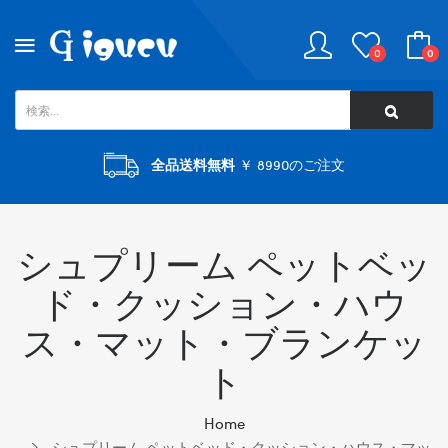
0
0
全品送料無料
￥ 8990のご注文
シュプリーム ペットベッ
ド・クッション・ハウ
ス・マット・ブランケッ
ト
Home
シュプリーム ペットベッド・クッション・ハウス・マッ