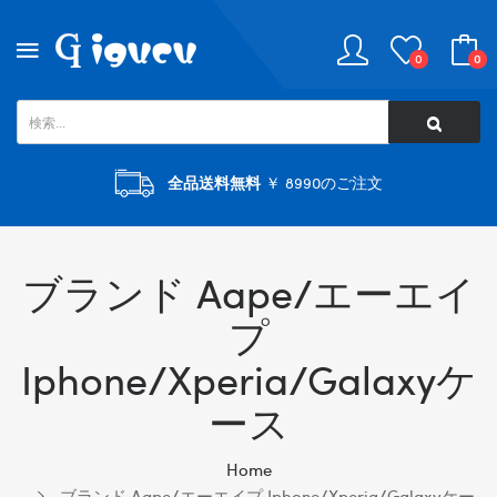
0
0
全品送料無料
￥ 8990のご注文
ブランド Aape/エーエイ
プ
Iphone/xperia/galaxyケ
ース
Home
ブランド Aape/エーエイプ Iphone/xperia/galaxyケー