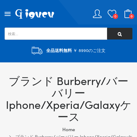
0
0
全品送料無料
￥ 8990のご注文
ブランド Burberry/バー
バリー
Iphone/xperia/galaxyケ
ース
Home
ブランド Burberry/バーバリー Iphone/xperia/galaxyケ