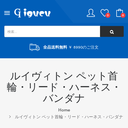
0
0
全品送料無料
￥ 8990のご注文
ルイヴィトン ペット首
輪・リード・ハーネス・
バンダナ
Home
ルイヴィトン ペット首輪・リード・ハーネス・バンダナ