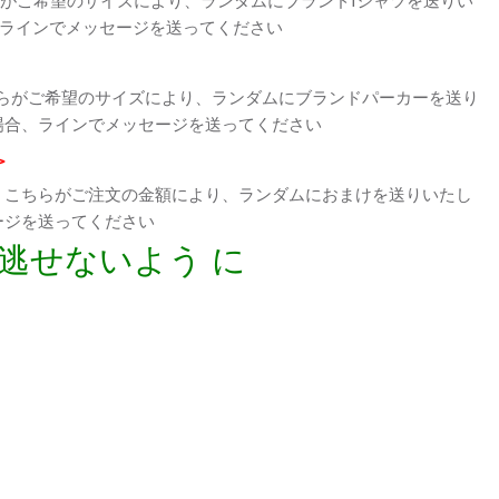
、ラインでメッセージを送ってください
らがご希望のサイズにより、ランダムにブランドパーカーを送り
場合、ラインでメッセージを送ってください
>
、こちらがご注文の金額により、ランダムにおまけを送りいたし
ージを送ってください
逃せないよう に