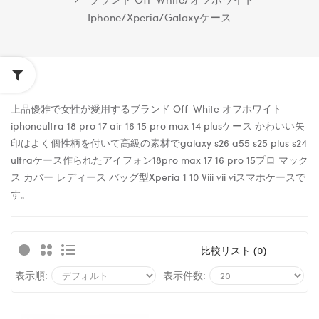
Iphone/xperia/galaxyケース
上品優雅で女性が愛用するブランド Off-White オフホワイト
iphoneultra 18 pro 17 air 16 15 pro max 14 plusケース かわいい矢
印はよく個性柄を付いて高級の素材でgalaxy s26 a55 s25 plus s24
ultraケース作られたアイフォン18pro max 17 16 pro 15プロ マック
ス カバー レディース バッグ型Xperia 1 10 Viii vii viスマホケースで
す。
比較リスト (0)
表示順:
表示件数: