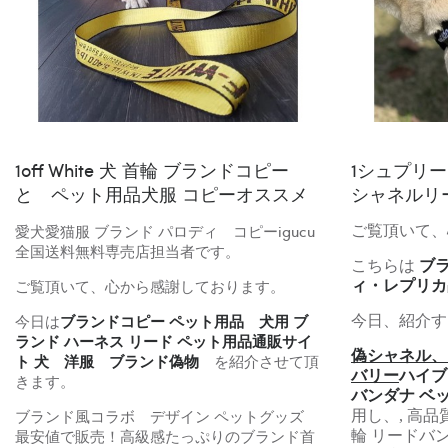
1off White 犬 首輪 ブランドコピー
1シュプリ
と ペット用品犬服 コピーオススメ
シャネルリ
愛犬愛猫服 ブランド パロディ コピーigucu
ご覧頂いて、
全国送料無料専売店担当者です。
こちらは
ブ
ご覧頂いて、心から感謝しております。
ィ・レプリカ
今日は
ブランドコピー ペット用品 犬用 ブ
今日、紹介す
ランド ハーネス リード ペット用品通販サイ
偽シャネル、
ト 犬 洋服 ブランド偽物
を紹介させて頂
バリー
ハイブ
きます。
バンダナ ベ
ブランド風コラボ デザイン ペットグッズ
用し、, 高
最安値で販売！高級感たっぷりのブランド首
輪 リードバ