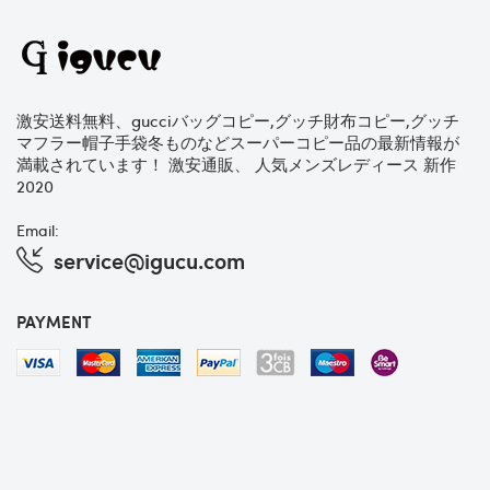
激安送料無料、gucciバッグコピー,グッチ財布コピー,グッチ
マフラー帽子手袋冬ものなどスーパーコピー品の最新情報が
満載されています！ 激安通販、 人気メンズレディース 新作
2020
Email:
service@igucu.com
PAYMENT