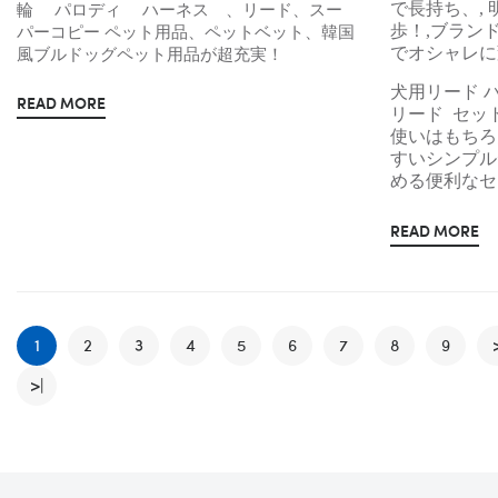
輪 パロディ ハーネス 、リード、スー
で長持ち、,
パーコピー ペット用品、ペットベット、韓国
歩！,ブラン
風ブルドッグペット用品が超充実！
でオシャレに
犬用リード ハ
READ MORE
リード セッ
使いはもちろ
すいシンプル
める便利なセ
READ MORE
1
2
3
4
5
6
7
8
9
>|