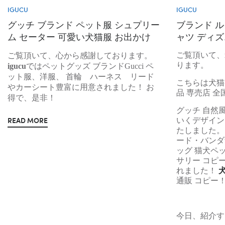
IGUCU
IGUCU
グッチ ブランド ペット服 シュプリー
ブランド ル
ム セーター 可愛い犬猫服 お出かけ
ャツ ディ
ご覧頂いて、
ご覧頂いて、心から感謝しております。
ります。
igucu
ではペットグッズ ブランドGucci ペ
ット服、洋服、 首輪 ハーネス リード
こちらは犬猫
やカーシート豊富に用意されました！ お
品 専売店 全
得で、是非！
グッチ 自然
READ MORE
いくデザイン
たしました。
ード・バンダ
ッグ 猫犬ペ
サリー コピ
れました！
通販 コピー
今日、紹介す