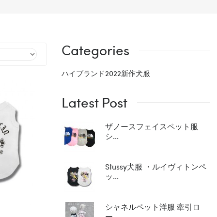
Categories
ハイブランド2022新作犬服
Latest Post
ザノースフェイスペット服
シ...
Stussy犬服 ・ルイヴィトンペ
ッ...
シャネルペット洋服 牽引ロ
ー...