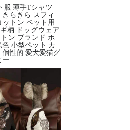
ット服 薄手Tシャツ
 きらきら スフィ
コットン ペット用
ギ柄 ドッグウェア
トン ブランド ホ
黒色 小型ペット カ
 個性的 愛犬愛猫グ
ピー