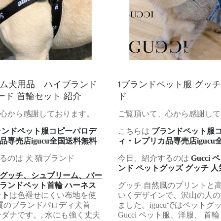
ーム犬用品 ハイブランド
1ブランドペット服 グッ
ード 首輪セット 紹介
ド
心から感謝しております。
ご覧頂いて、心から感謝して
ランドペット服コピーパロデ
こちらは
ブランドペット服
品専売店igucu全国送料無料
ィ・レプリカ品専売店iguc
るのは 犬 猫ブランド
今日、紹介するのは
Gucci
ンド ペットグッズ グッチ 人
グッチ、シュプリーム、バー
ランドペット首輪 ハーネス
グッチ 自然風のプリントと
ット
は色褪せにくい布地を使
いくデザインで、沢山の人の
品質のブランドパロディ犬首
ました。igucuではペットグ
ンダナです。, 水にも強く丈夫
Gucci ペット服、洋服、 