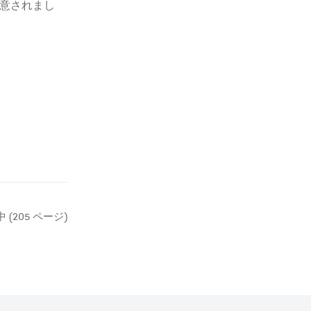
意されまし
中 (205 ページ)