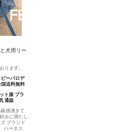
チと犬用リー
おります。
コピーパロデ
u全国送料無料
 ペット服 ブラ
気 通販
高級感湧きて
好みに満たし
ッズ ブランド
首輪 ハーネス