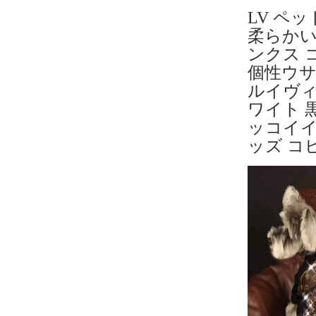
LV ペ
柔らかい
ンクス 
個性ウサ
ルイヴィ
ワイト 
ッコイイ
ッズ コ