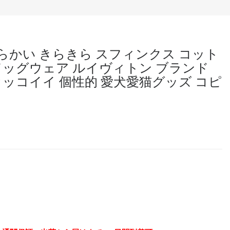
柔らかい きらきら スフィンクス コット
ドッグウェア ルイヴィトン ブランド
カッコイイ 個性的 愛犬愛猫グッズ コピ