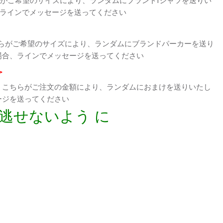
、ラインでメッセージを送ってください
らがご希望のサイズにより、ランダムにブランドパーカーを送り
場合、ラインでメッセージを送ってください
>
、こちらがご注文の金額により、ランダムにおまけを送りいたし
ージを送ってください
逃せないよう に