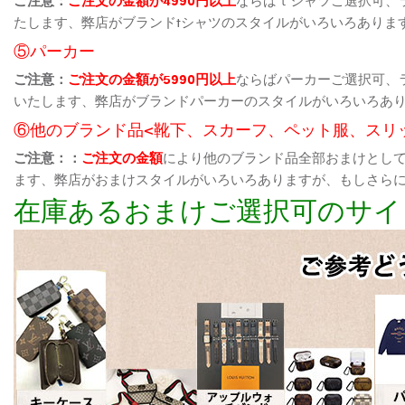
たします、弊店がブランドtシャツのスタイルがいろいろありま
⑤パーカー
ご注意：
ご注文の金額が5990円以上
ならばパーカーご選択可、
いたします、弊店がブランドパーカーのスタイルがいろいろあ
⑥他のブランド品<靴下、スカーフ、ペット服、スリ
ご注意：：
ご注文の金額
により他のブランド品全部おまけとし
ます、弊店がおまけスタイルがいろいろありますが、もしさら
在庫あるおまけご選択可のサイ