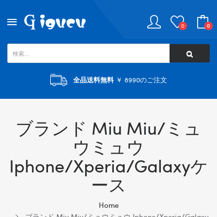
0
0
全品送料無料
￥ 8990のご注文
ブランド Miu Miu/ミュ
ウミュウ
Iphone/xperia/galaxyケ
ース
Home
ブランド Miu Miu/ミュウミュウ Iphone/xperia/galaxy