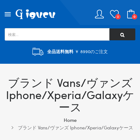
0
0
全品送料無料
￥ 8990のご注文
ブランド Vans/ヴァンズ
Iphone/xperia/galaxyケ
ース
Home
ブランド Vans/ヴァンズ Iphone/xperia/galaxyケース