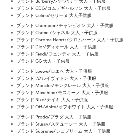
ブランド Burberry/バーバリー 大人・子供服
ブランド CDG/コムデギャルソン 大人・子供服
ブランド Celine/セリーヌ 大人子供服
ブランド Champion/チャンピオン 大人・子供服
ブランド Chanel/シャネル 大人・子供服
ブランド Chrome Hearts/クロムハーツ 大人・子供服
ブランド Dior/ディオール 大人・子供服
ブランド Fendi/フェンディ 大人・子供服
ブランド GG 大人・子供服
ブランド Loewe/ロエベ 大人・子供服
ブランド LV/ルイヴィトン 大人・子供服
ブランド Moncler/モンクレール 大人・子供服
ブランド Moschino/モスキーノ 大人・子供服
ブランド Nike/ナイキ 大人・子供服
ブランド Off-White/オフホワイト 大人・子供服
ブランド Prada/プラダ 大人・子供服
ブランド Stussy/ステューシー 大人・子供服
ブランド Supreme/シュプリーム 大人・子供服