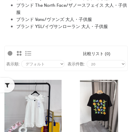
ブランド The North Face/ザノースフェイス 大人・子供
服
ブランド Vans/ヴァンズ 大人・子供服
ブランド YSL/イヴサンローラン 大人・子供服
比較リスト (0)
表示順:
表示件数: