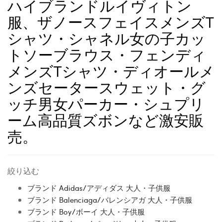
ハイブランドルイヴィトン
服、ザノースフェイスメンズT
シャツ・シャネル女の子カッ
トソーブラウス・フェンディ
メンズTシャツ・ディオールメ
ンズセータースウェット・グ
ッチ男女パーカー・シュプリ
ーム高品質ズボンなど激安販
売。
絞り込む
ブランド Adidas/アディダス 大人・子供服
ブランド Balenciaga/バレンシアガ 大人・子供服
ブランド Boy/ボーイ 大人・子供服