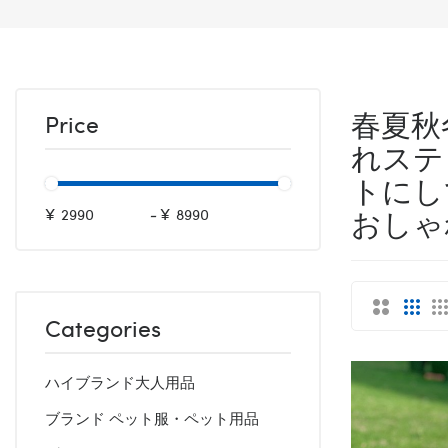
春夏秋
Price
れステ
トにし
おしゃ
¥
-
¥
Categories
ハイブランド大人用品
ブランド ペット服・ペット用品