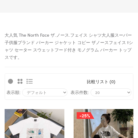
大人気 The North Face ザ.ノース.フェイス シャツ大人服スーパー
子供服ブランド パーカー ジャケット
コピー
ザノースフェイス tシ
ャツ セーター スウェットフード付き モノグラム パーカー トップ
スです。
比較リスト (0)
表示順:
表示件数:
-25%