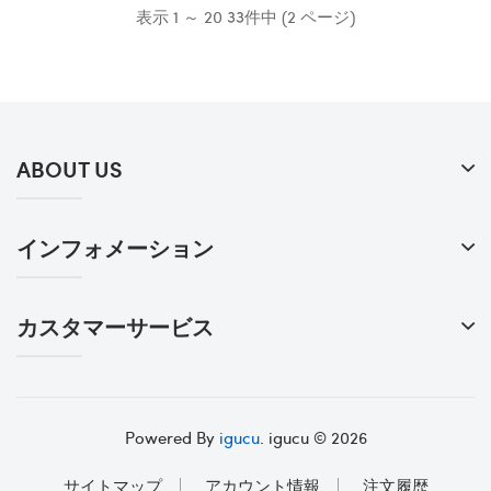
表示 1 ～ 20 33件中 (2 ページ)
ABOUT US
インフォメーション
カスタマーサービス
Powered By
igucu
. igucu © 2026
サイトマップ
アカウント情報
注文履歴