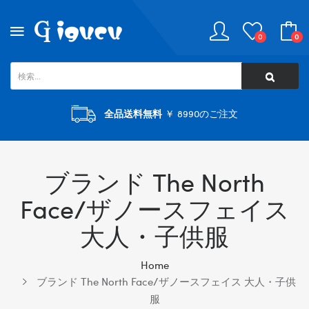
0
0
全品送料無料
￥ 8990のご注文
ブランド The North
Face/ザノースフェイス
大人・子供服
Home
ブランド The North Face/ザノースフェイス 大人・子供
服