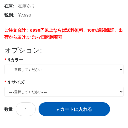
在庫:
在庫あり
税別:
¥7,990
ご注文合計：8990円以上ならば送料無料、100%通関保証、出
荷から届けまで3-7日間到着可
オプション:
Nカラー
N サイズ
カートに入れる
数量