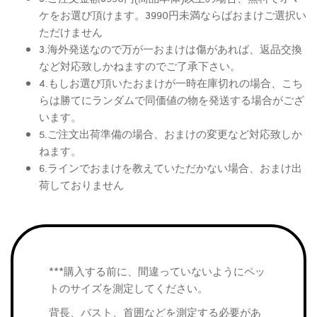
ケをお選び頂けます。3990円未満ならばおまけご選択い
ただけません
3.海外発送なので万が一おまけは傷があれば、返品交換
など対応致しかねますのでご了承下さい。
4.もしお選び頂いたおまけが一時在庫切れの場合、こち
らは勝てにランダムで同価値の物を発送する場合がござ
います。
5.ご注文出荷準備の場合、おまけの変更など対応致しか
ねます。
6.ラインでおまけを教えていただかない場合、おまけ出
荷しておりません
***購入する前に、間違っていないようにペッ
トのサイズを測定してください。
背長、バスト、首囲などを測定する必要があ