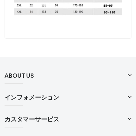
ABOUT US
インフォメーション
カスタマーサービス