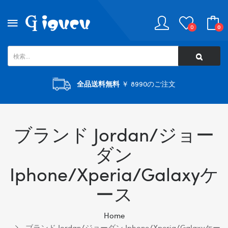
0
0
全品送料無料
￥ 8990のご注文
ブランド Jordan/ジョー
ダン
Iphone/xperia/galaxyケ
ース
Home
ブランド Jordan/ジョーダン Iphone/xperia/galaxyケー