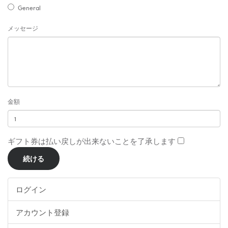
General
メッセージ
金額
ギフト券は払い戻しが出来ないことを了承します
ログイン
アカウント登録