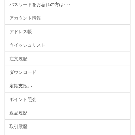
パスワードをお忘れの方は･･･
アカウント情報
アドレス帳
ウイッシュリスト
注文履歴
ダウンロード
定期支払い
ポイント照会
返品履歴
取引履歴