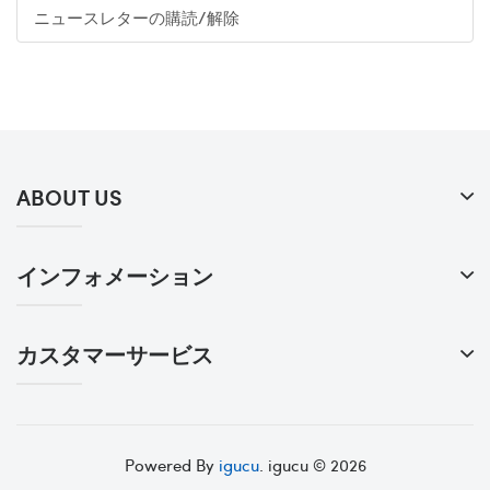
ニュースレターの購読/解除
ABOUT US
インフォメーション
カスタマーサービス
Powered By
igucu
. igucu © 2026