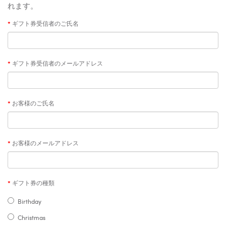
れます。
ギフト券受信者のご氏名
ギフト券受信者のメールアドレス
お客様のご氏名
お客様のメールアドレス
ギフト券の種類
Birthday
Christmas