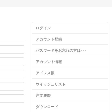
ログイン
アカウント登録
パスワードをお忘れの方は･･･
アカウント情報
アドレス帳
ウイッシュリスト
注文履歴
ダウンロード