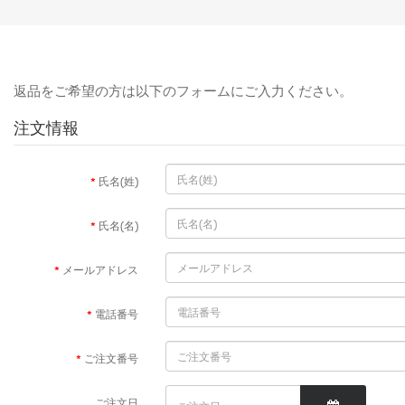
返品をご希望の方は以下のフォームにご入力ください。
注文情報
氏名(姓)
氏名(名)
メールアドレス
電話番号
ご注文番号
ご注文日