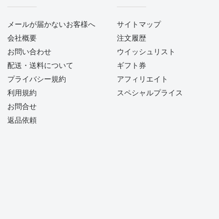
メールが届かないお客様へ
サイトマップ
会社概要
注文履歴
お問い合わせ
ウイッシュリスト
配送・送料について
ギフト券
プライバシー規約
アフィリエイト
利用規約
スペシャルプライス
お問合せ
返品依頼