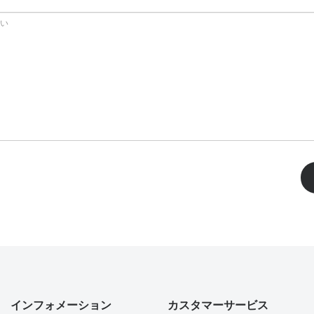
インフォメーション
カスタマーサービス