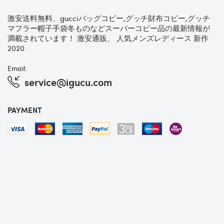
激安送料無料、gucciバッグコピー,グッチ財布コピー,グッチ
マフラー帽子手袋冬ものなどスーパーコピー品の最新情報が
満載されています！ 激安通販、 人気メンズレディース 新作
2020
Email:
service@igucu.com
PAYMENT