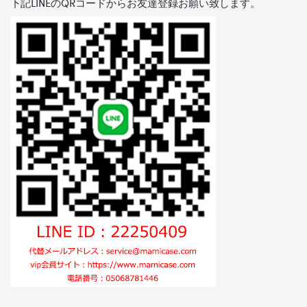
下記LINEのQRコードからお友達登録お願い致します。