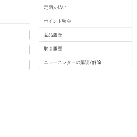
定期支払い
ポイント照会
返品履歴
取引履歴
ニュースレターの購読/解除