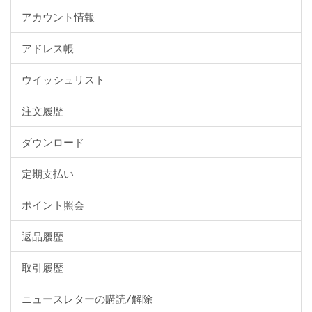
アカウント情報
アドレス帳
ウイッシュリスト
注文履歴
ダウンロード
定期支払い
ポイント照会
返品履歴
取引履歴
ニュースレターの購読/解除