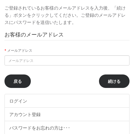
ご登録されているお客様のメールアドレスを入力後、「続け
る」ボタンをクリックしてください。ご登録のメールアドレ
スにパスワードを送信いたします。
お客様のメールアドレス
メールアドレス
戻る
ログイン
アカウント登録
パスワードをお忘れの方は･･･