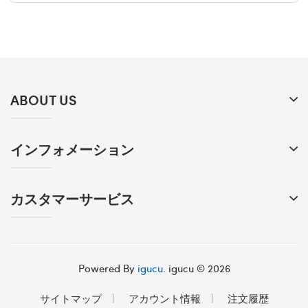
ABOUT US
インフォメーション
カスタマーサービス
Powered By
igucu
. igucu © 2026
サイトマップ
アカウント情報
注文履歴