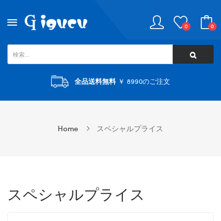
0
0
全品送料無料
￥ 8990のご注文
Home
スペシャルプライス
スペシャルプライス