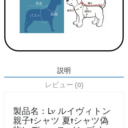
説明
レビュー (0)
製品名：Lv ルイヴィトン
親子tシャツ 夏tシャツ偽