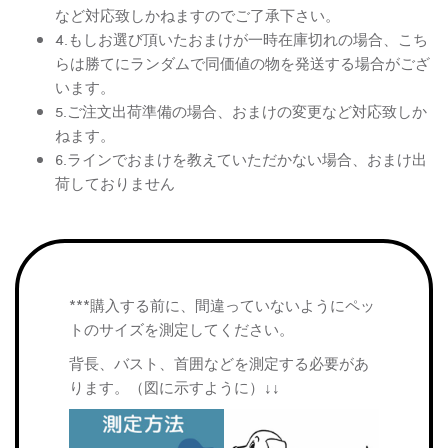
など対応致しかねますのでご了承下さい。
4.もしお選び頂いたおまけが一時在庫切れの場合、こち
らは勝てにランダムで同価値の物を発送する場合がござ
います。
5.ご注文出荷準備の場合、おまけの変更など対応致しか
ねます。
6.ラインでおまけを教えていただかない場合、おまけ出
荷しておりません
***購入する前に、間違っていないようにペッ
トのサイズを測定してください。
背長、バスト、首囲などを測定する必要があ
ります。（図に示すように）↓↓