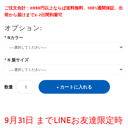
ご注文合計：8990円以上ならば送料無料、100%通関保証、出
荷から届けまで3-7日間到着可
オプション:
Nカラー
N 服サイズ
カートに入れる
数量
9月31日 までLINEお友達限定時