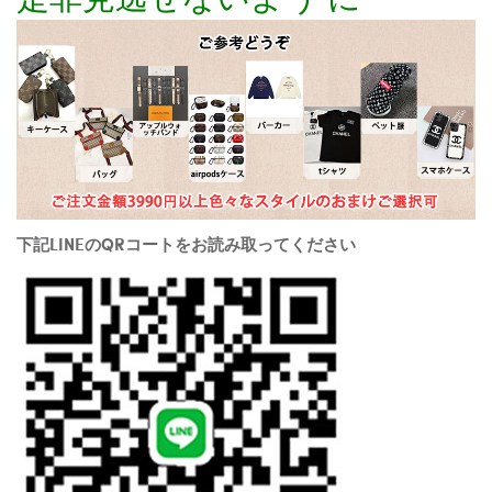
下記LINEのQRコートをお読み取ってください