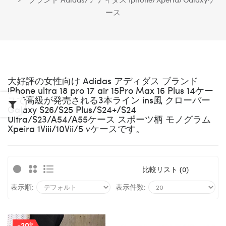
ース
大好評の女性向け Adidas アディダス ブランド
iPhone ultra 18 pro 17 air 15Pro Max 16 Plus 14ケー
スで高級が発売される3本ライン ins風 クローバー
Galaxy
S26/S25 Plus/S24+/S24
Ultra/S23/A54/A55ケース スポーツ柄 モノグラム
Xpeira 1Viii/10Vii/5 vケースです。
比較リスト (0)
表示順:
表示件数:
-20%