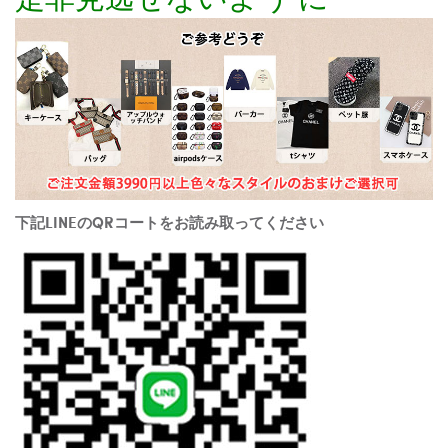
下記LINEのQRコートをお読み取ってください