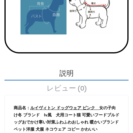
説明
レビュー (0)
商品名：
ルイヴィトン ドッグウェア ピンク
女の子向
け冬 ブランド lv風 犬用コート猫 可愛いフードブルド
ッグおでかけ寒い対策ふわふわおしゃれ 暖かいブランド
ペット洋服 犬服 ネコウェア コピー かわいい