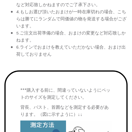
など対応致しかねますのでご了承下さい。
4.もしお選び頂いたおまけが一時在庫切れの場合、こち
らは勝てにランダムで同価値の物を発送する場合がござ
います。
5.ご注文出荷準備の場合、おまけの変更など対応致しか
ねます。
6.ラインでおまけを教えていただかない場合、おまけ出
荷しておりません
***購入する前に、間違っていないようにペッ
トのサイズを測定してください。
背長、バスト、首囲などを測定する必要があ
ります。（図に示すように）↓↓