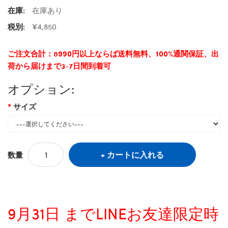
在庫:
在庫あり
税別:
¥4,850
ご注文合計：8990円以上ならば送料無料、100%通関保証、出
荷から届けまで3-7日間到着可
オプション:
サイズ
カートに入れる
数量
9月31日 までLINEお友達限定時