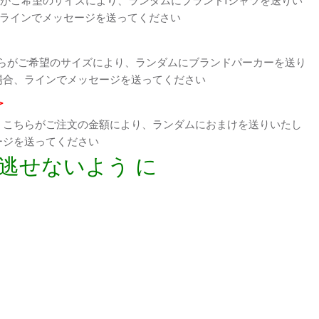
、ラインでメッセージを送ってください
らがご希望のサイズにより、ランダムにブランドパーカーを送り
場合、ラインでメッセージを送ってください
>
、こちらがご注文の金額により、ランダムにおまけを送りいたし
ージを送ってください
逃せないよう に