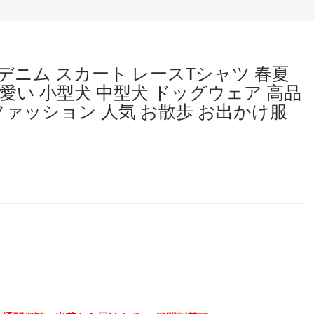
デニム スカート レースTシャツ 春夏
可愛い 小型犬 中型犬 ドッグウェア 高品
 ファッション 人気 お散歩 お出かけ服