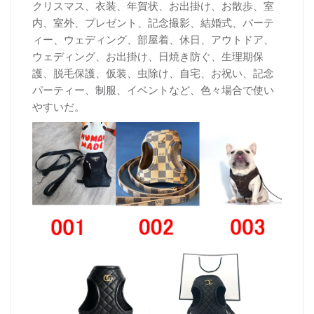
クリスマス、衣装、年賀状、お出掛け、お散歩、室
内、室外、プレゼント、記念撮影、結婚式、パーテ
ィー、ウェディング、部屋着、休日、アウトドア、
ウェディング、お出掛け、日焼き防ぐ、生理期保
護、脱毛保護、仮装、虫除け、自宅、お祝い、記念
パーティー、制服、イベントなど、色々場合で使い
やすいだ。