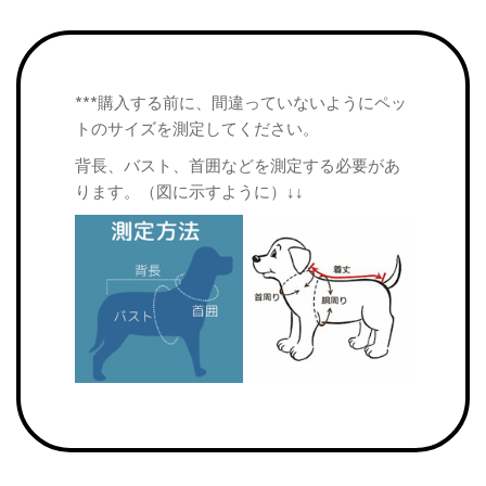
***購入する前に、間違っていないようにペッ
トのサイズを測定してください。
背長、バスト、首囲などを測定する必要があ
ります。（図に示すように）↓↓