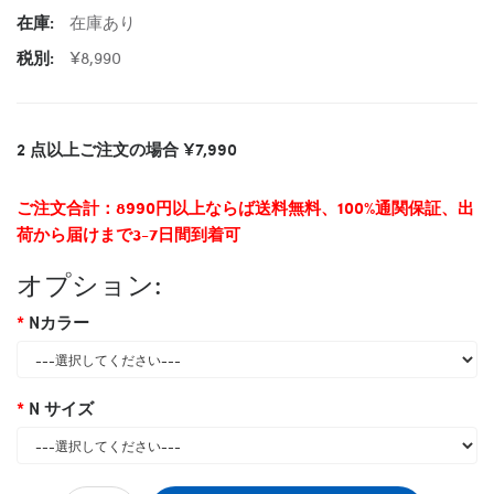
在庫:
在庫あり
税別:
¥8,990
2 点以上ご注文の場合 ¥7,990
ご注文合計：8990円以上ならば送料無料、100%通関保証、出
荷から届けまで3-7日間到着可
オプション:
Nカラー
N サイズ