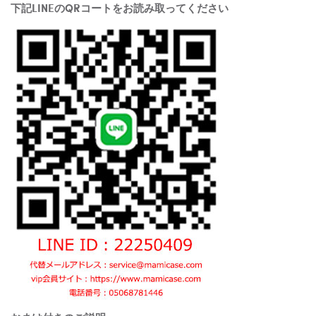
下記LINEのQRコートをお読み取ってください