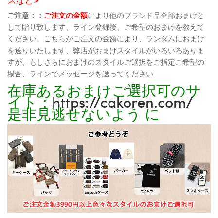
ご注意：：
ご注文の金額
により他のブランド品全部おまけと
して贈り致します、ライン登録後、ご希望のおまけを教えて
ください、こちらがご注文の金額により、ランダムにおまけ
を送りいたします、弊店がおまけスタイルがいろいろありま
すが、もしさらにおまけのスタイルご選択をご指定ご希望の
場合、ラインでメッセージを送ってください
在庫あるおまけご選択可のサ
イト：
https://cakoren.com/
是非見逃せないよう に