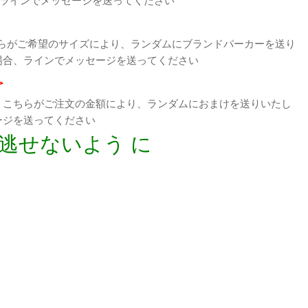
らがご希望のサイズにより、ランダムにブランドパーカーを送り
場合、ラインでメッセージを送ってください
>
、こちらがご注文の金額により、ランダムにおまけを送りいたし
ージを送ってください
逃せないよう に