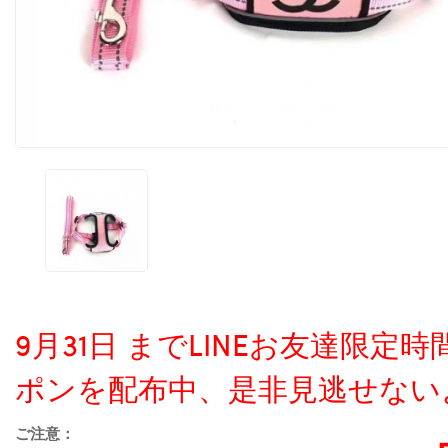
9月31日 までLINEお友達限
ポンを配布中、是非見逃せない
ご注意：