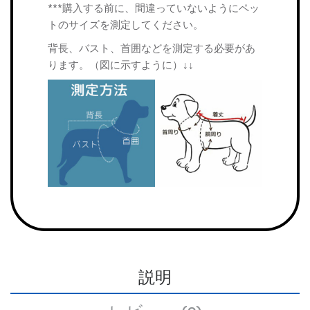
***購入する前に、間違っていないようにペッ
トのサイズを測定してください。
背長、バスト、首囲などを測定する必要があ
ります。（図に示すように）↓↓
説明