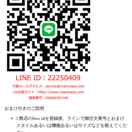
おまけ付きのご説明
1.弊店のline idを登録後、ラインで御注文番号とおまけ
スタイルあるいは機種あるいはサイズなどを教えてくだ