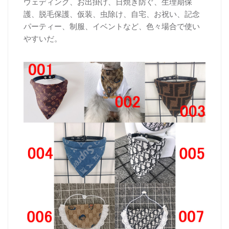
ウェディング、お出掛け、日焼き防ぐ、生理期保
護、脱毛保護、仮装、虫除け、自宅、お祝い、記念
パーティー、制服、イベントなど、色々場合で使い
やすいだ。