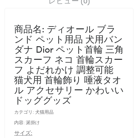
レビュー (0)
商品名: ディオール ブラ
ンド ペット用品 犬用バン
ダナ Dior ペット首輪 三角
スカーフ ネコ 首輪スカー
フ よだれかけ 調整可能
猫犬用 首輪飾り 唾液タオ
ル アクセサリー かわいい
ドッググッズ
カテゴリ: 犬猫用品
内容: 涎掛け
サイズ: