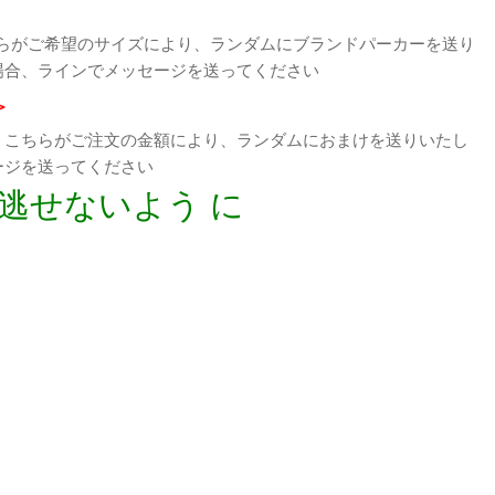
らがご希望のサイズにより、ランダムにブランドパーカーを送り
場合、ラインでメッセージを送ってください
>
、こちらがご注文の金額により、ランダムにおまけを送りいたし
ージを送ってください
逃せないよう に