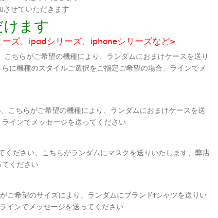
加させていただきます
だけます
シリーズ、ipadシリーズ、iphoneシリーズなど>
、こちらがご希望の機種により、ランダムにおまけケースを送り
さらに機種のスタイルご選択をご指定ご希望の場合、ラインでメ
さい、こちらがご希望の機種により、ランダムにおまけケースを送
、ラインでメッセージを送ってください
えてください、こちらがランダムにマスクを送りいたします、弊店
ってください
がご希望のサイズにより、ランダムにブランドtシャツを送りい
、ラインでメッセージを送ってください