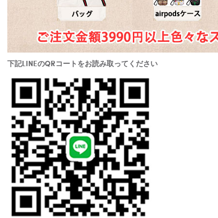
下記LINEのQRコートをお読み取ってください