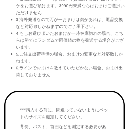
ケをお選び頂けます。3990円未満ならばおまけご選択い
ただけません
3.海外発送なので万が一おまけは傷があれば、返品交換
など対応致しかねますのでご了承下さい。
4.もしお選び頂いたおまけが一時在庫切れの場合、こち
らは勝てにランダムで同価値の物を発送する場合がござ
います。
5.ご注文出荷準備の場合、おまけの変更など対応致しか
ねます。
6.ラインでおまけを教えていただかない場合、おまけ出
荷しておりません
***購入する前に、間違っていないようにペッ
トのサイズを測定してください。
背長、バスト、首囲などを測定する必要があ