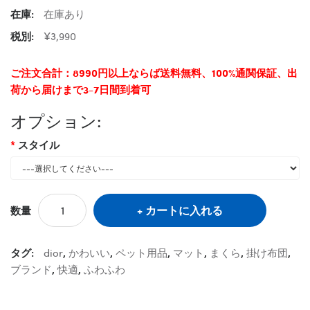
在庫:
在庫あり
税別:
¥3,990
ご注文合計：8990円以上ならば送料無料、100%通関保証、出
荷から届けまで3-7日間到着可
オプション:
スタイル
カートに入れる
数量
タグ:
dior
,
かわいい
,
ペット用品
,
マット
,
まくら
,
掛け布団
,
ブランド
,
快適
,
ふわふわ