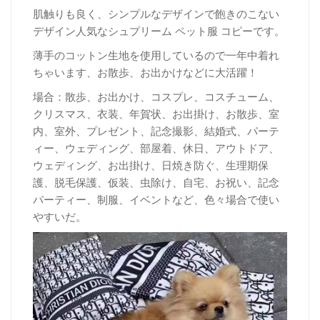
肌触りも良く、シンプルなデザインで飽きのこない
デザイン人気なシュプリーム ペット服 コピーです。
薄手のコットン生地を使用しているので一年中着れ
ちゃいます、お散歩、お出かけなどに大活躍！
場合：散歩、お出かけ、コスプレ、コスチューム、
クリスマス、衣装、年賀状、お出掛け、お散歩、室
内、室外、プレゼント、記念撮影、結婚式、パーテ
ィー、ウェディング、部屋着、休日、アウトドア、
ウェディング、お出掛け、日焼き防ぐ、生理期保
護、脱毛保護、仮装、虫除け、自宅、お祝い、記念
パーティー、制服、イベントなど、色々場合で使い
やすいだ。