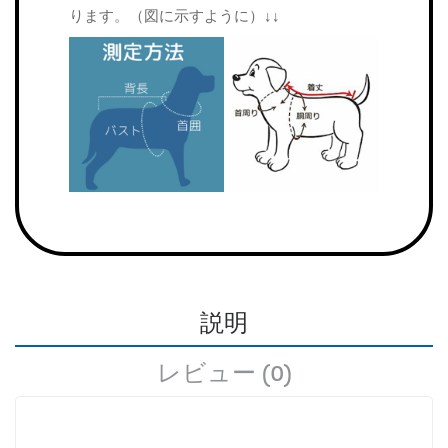
ります。（図に示すように）↓↓
説明
レビュー (0)