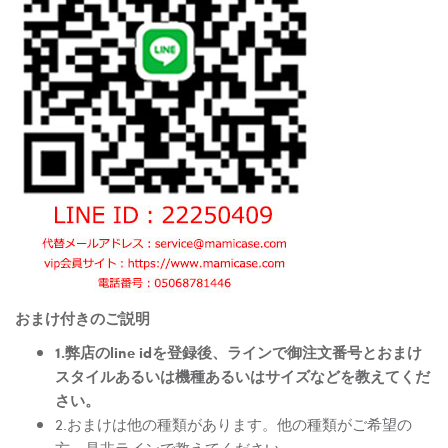
おまけ付きのご説明
1.弊店のline idを登録後、ラインで御注文番号とおまけ
スタイルあるいは機種あるいはサイズなどを教えてくだ
さい。
2.おまけは他の種類があります。他の種類がご希望の