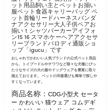
ット用品飼い主とペットお揃い
服ペット食器キャリーバッグ ペ
ット首輪リードハーネスバンダ
ナアクセサリー大人子供ペアお
揃いｔシャツパーカーアイフォ
ン15 16 スマホケーヘアアクセサ
リーブランドパロディ通販ショ
ップ「igucu」です
おしゃれでかわいい人気ブランドの公式ペット用品
から、トイプードルやチワワなど様々な犬種にぴっ
たりなサイズの犬の服やドッグウェアを豊富に取り
揃えております。 ペットの洋服選びも簡単で探しや
すくなっています。
商品名称：
CDG小型犬 セータ
ー かわいい 猫ウェア コムデギ