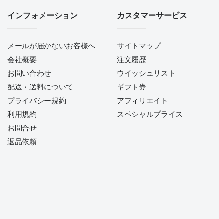
インフォメーション
カスタマーサービス
メールが届かないお客様へ
サイトマップ
会社概要
注文履歴
お問い合わせ
ウイッシュリスト
配送・送料について
ギフト券
プライバシー規約
アフィリエイト
利用規約
スペシャルプライス
お問合せ
返品依頼