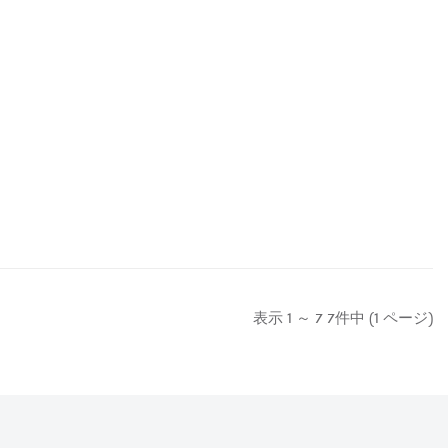
表示 1 ～ 7 7件中 (1 ページ)