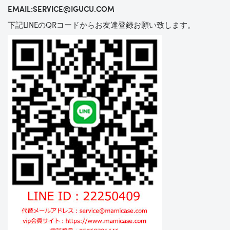
EMAIL:SERVICE@IGUCU.COM
下記LINEのQRコードからお友達登録お願い致します。