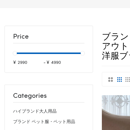
ブラン
Price
アウト
洋服ブ
¥
-
¥
Categories
ハイブランド大人用品
ブランド ペット服・ペット用品