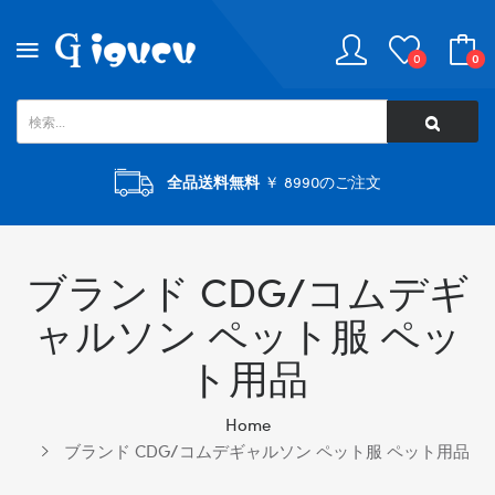
0
0
全品送料無料
￥ 8990のご注文
ブランド CDG/コムデギ
ャルソン ペット服 ペッ
ト用品
Home
ブランド CDG/コムデギャルソン ペット服 ペット用品