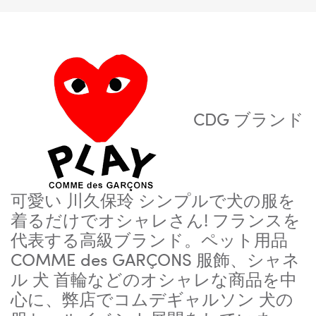
CDG ブランド
可愛い 川久保玲 シンプルで犬の服を
着るだけでオシャレさん! フランスを
代表する高級ブランド。ペット用品
COMME des GARÇONS 服飾、シャネ
ル 犬 首輪などのオシャレな商品を中
心に、弊店でコムデギャルソン 犬の