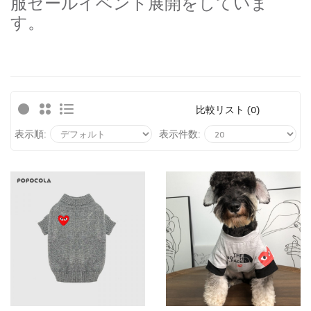
服セールイベント展開をしていま
す。
比較リスト (0)
表示順:
表示件数: