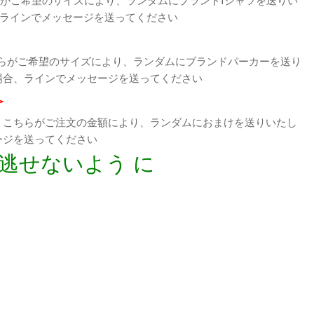
、ラインでメッセージを送ってください
らがご希望のサイズにより、ランダムにブランドパーカーを送り
場合、ラインでメッセージを送ってください
>
、こちらがご注文の金額により、ランダムにおまけを送りいたし
ージを送ってください
逃せないよう に