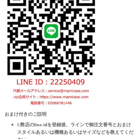
おまけ付きのご説明
1.弊店のline idを登録後、ラインで御注文番号とおまけ
スタイルあるいは機種あるいはサイズなどを教えてくだ