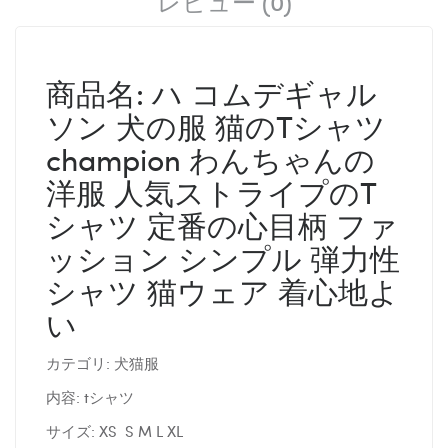
レビュー (0)
商品名: ハ コムデギャル
ソン 犬の服 猫のTシャツ
champion わんちゃんの
洋服 人気ストライプのT
シャツ 定番の心目柄 ファ
ッション シンプル 弾力性
シャツ 猫ウェア 着心地よ
い
カテゴリ: 犬猫服
内容: tシャツ
サイズ: XS S M L XL