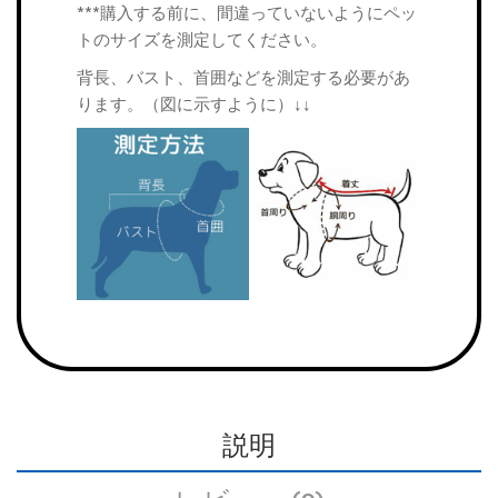
***購入する前に、間違っていないようにペッ
トのサイズを測定してください。
背長、バスト、首囲などを測定する必要があ
ります。（図に示すように）↓↓
説明