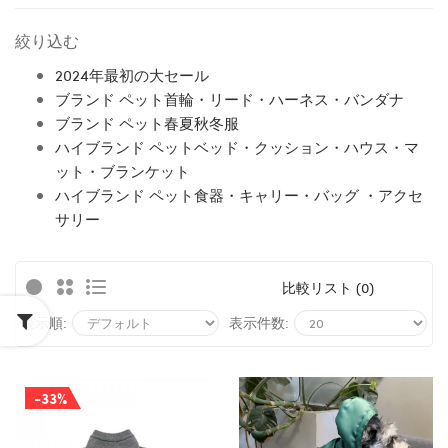
絞り込む
2024年最初の大セール
ブランド ペット首輪・リード・ハーネス・バンダナ
ブランド ペット春夏秋冬服
ハイブランド ペットベッド・クッション・ハウス・マ
ット・ブランケット
ハイブランド ペット食器・キャリー・バッグ ・アクセ
サリー
比較リスト (0)
表示順:
表示件数:
-33%