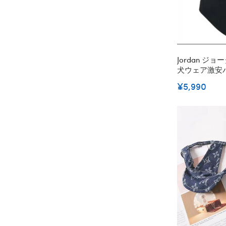
Jordan 
犬ウェア激安
ブランド犬の
¥5,990