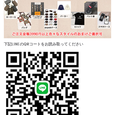
下記LINEのQRコートをお読み取ってください