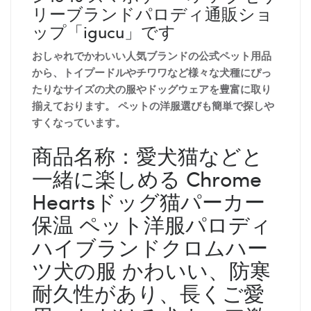
リーブランドパロディ通販ショ
ップ「igucu」です
おしゃれでかわいい人気ブランドの公式ペット用品
から、トイプードルやチワワなど様々な犬種にぴっ
たりなサイズの犬の服やドッグウェアを豊富に取り
揃えております。 ペットの洋服選びも簡単で探しや
すくなっています。
商品名称：愛犬猫などと
一緒に楽しめる Chrome
Heartsドッグ猫パーカー
保温 ペット洋服パロディ
ハイブランドクロムハー
ツ犬の服 かわいい、防寒
耐久性があり、長くご愛