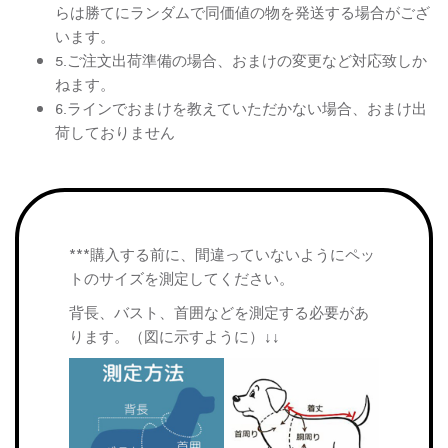
らは勝てにランダムで同価値の物を発送する場合がござ
います。
5.ご注文出荷準備の場合、おまけの変更など対応致しか
ねます。
6.ラインでおまけを教えていただかない場合、おまけ出
荷しておりません
***購入する前に、間違っていないようにペッ
トのサイズを測定してください。
背長、バスト、首囲などを測定する必要があ
ります。（図に示すように）↓↓