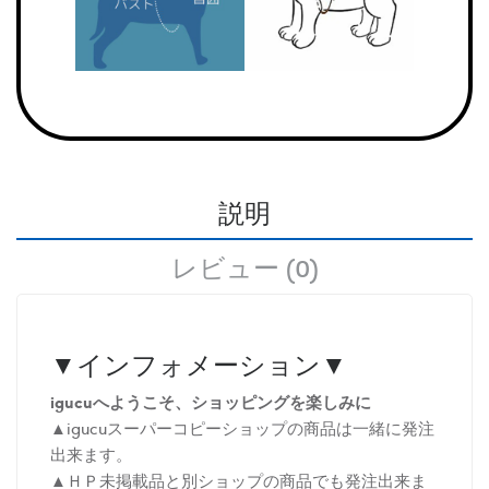
説明
レビュー (0)
▼インフォメーション▼
igucuへようこそ、ショッピングを楽しみに
▲igucuスーパーコピーショップの商品は一緒に発注
出来ます。
▲ＨＰ未掲載品と別ショップの商品でも発注出来ま