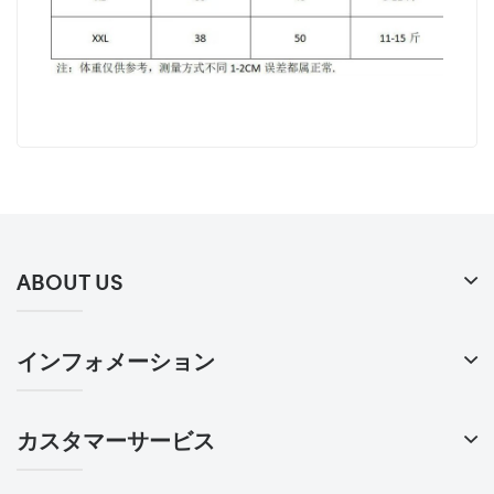
ABOUT US
インフォメーション
カスタマーサービス