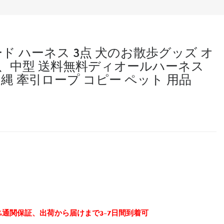
リード ハーネス 3点 犬のお散歩グッズ オ
型、中型 送料無料ディオールハーネス
縄 牽引ロープ コピー ペット 用品
0%通関保証、出荷から届けまで3-7日間到着可