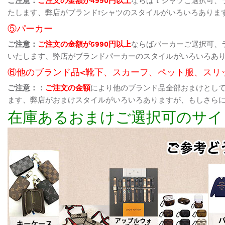
たします、弊店がブランドtシャツのスタイルがいろいろありま
⑤パーカー
ご注意：
ご注文の金額が5990円以上
ならばパーカーご選択可、
いたします、弊店がブランドパーカーのスタイルがいろいろあ
⑥他のブランド品<靴下、スカーフ、ペット服、スリ
ご注意：：
ご注文の金額
により他のブランド品全部おまけとし
ます、弊店がおまけスタイルがいろいろありますが、もしさら
在庫あるおまけご選択可のサイ