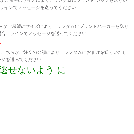
、ラインでメッセージを送ってください
らがご希望のサイズにより、ランダムにブランドパーカーを送り
場合、ラインでメッセージを送ってください
>
、こちらがご注文の金額により、ランダムにおまけを送りいたし
ージを送ってください
逃せないよう に