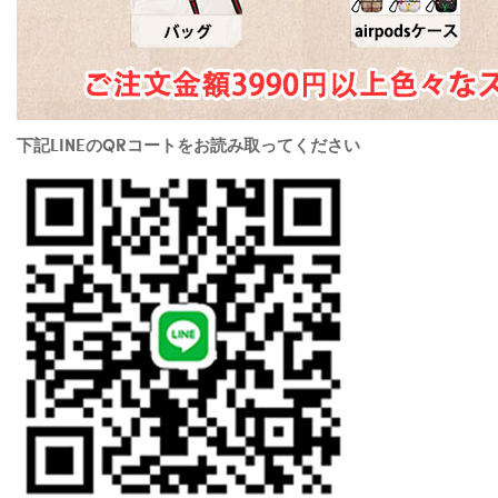
下記LINEのQRコートをお読み取ってください