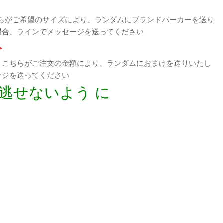
らがご希望のサイズにより、ランダムにブランドパーカーを送り
場合、ラインでメッセージを送ってください
>
、こちらがご注文の金額により、ランダムにおまけを送りいたし
ージを送ってください
逃せないよう に