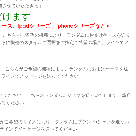
加させていただきます
だけます
シリーズ、ipadシリーズ、iphoneシリーズなど>
、こちらがご希望の機種により、ランダムにおまけケースを送り
さらに機種のスタイルご選択をご指定ご希望の場合、ラインでメ
さい、こちらがご希望の機種により、ランダムにおまけケースを送
、ラインでメッセージを送ってください
えてください、こちらがランダムにマスクを送りいたします、弊店
ってください
がご希望のサイズにより、ランダムにブランドtシャツを送りい
、ラインでメッセージを送ってください