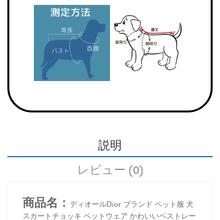
説明
レビュー (0)
商品名：
ディオールDior ブランド ペット服 犬
スカートチョッキ ペットウェア かわいいベストレー