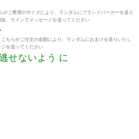
らがご希望のサイズにより、ランダムにブランドパーカーを送り
場合、ラインでメッセージを送ってください
>
、こちらがご注文の金額により、ランダムにおまけを送りいたし
ージを送ってください
逃せないよう に