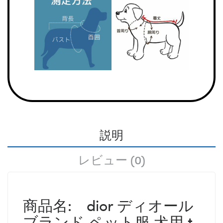
説明
レビュー (0)
商品名:
dior ディオール
ブランド ペット服 犬用 t