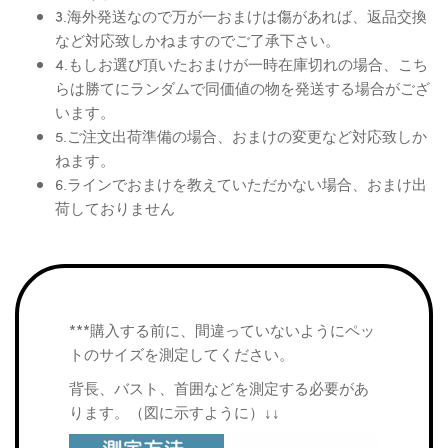
3.海外発送なので万が一おまけは傷があれば、返品交換
など対応致しかねますのでご了承下さい。
4.もしお選び頂いたおまけが一時在庫切れの場合、こち
らは勝てにランダムで同価値の物を発送する場合がござ
います。
5.ご注文出荷準備の場合、おまけの変更など対応致しか
ねます。
6.ラインでおまけを教えていただかない場合、おまけ出
荷しておりません
***購入する前に、間違っていないようにペッ
トのサイズを測定してください。
背長、バスト、首囲などを測定する必要があ
ります。（図に示すように）↓↓