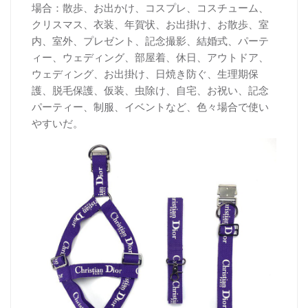
場合：散歩、お出かけ、コスプレ、コスチューム、
クリスマス、衣装、年賀状、お出掛け、お散歩、室
内、室外、プレゼント、記念撮影、結婚式、パーテ
ィー、ウェディング、部屋着、休日、アウトドア、
ウェディング、お出掛け、日焼き防ぐ、生理期保
護、脱毛保護、仮装、虫除け、自宅、お祝い、記念
パーティー、制服、イベントなど、色々場合で使い
やすいだ。