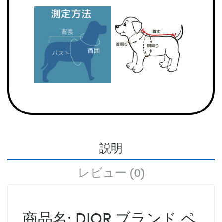
説明
レビュー (0)
商品名: DIOR ブランド ペ