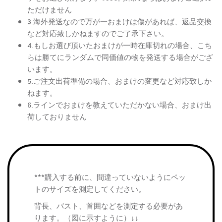
ただけません
3.海外発送なので万が一おまけは傷があれば、返品交換
など対応致しかねますのでご了承下さい。
4.もしお選び頂いたおまけが一時在庫切れの場合、こち
らは勝てにランダムで同価値の物を発送する場合がござ
います。
5.ご注文出荷準備の場合、おまけの変更など対応致しか
ねます。
6.ラインでおまけを教えていただかない場合、おまけ出
荷しておりません
***購入する前に、間違っていないようにペッ
トのサイズを測定してください。
背長、バスト、首囲などを測定する必要があ
ります。（図に示すように）↓↓