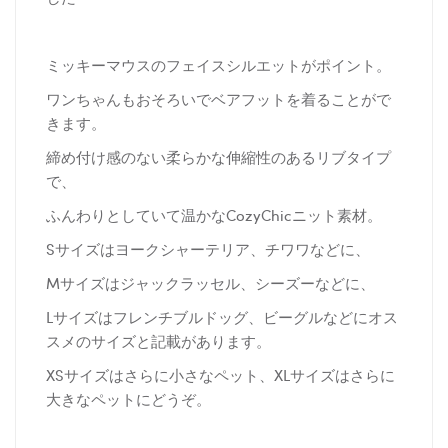
ミッキーマウスのフェイスシルエットがポイント。
ワンちゃんもおそろいでベアフットを着ることがで
きます。
締め付け感のない柔らかな伸縮性のあるリブタイプ
で、
ふんわりとしていて温かなCozyChicニット素材。
Sサイズはヨークシャーテリア、チワワなどに、
Mサイズはジャックラッセル、シーズーなどに、
Lサイズはフレンチブルドッグ、ビーグルなどにオス
スメのサイズと記載があります。
XSサイズはさらに小さなペット、XLサイズはさらに
大きなペットにどうぞ。