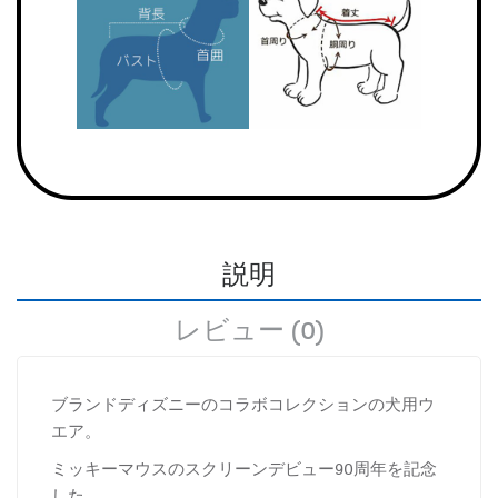
説明
レビュー (0)
ブランドディズニーのコラボコレクションの犬用ウ
エア。
ミッキーマウスのスクリーンデビュー90周年を記念
した