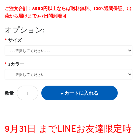
ご注文合計：8990円以上ならば送料無料、100%通関保証、出
荷から届けまで3-7日間到着可
オプション:
サイズ
3カラー
カートに入れる
数量
9月31日 までLINEお友達限定時