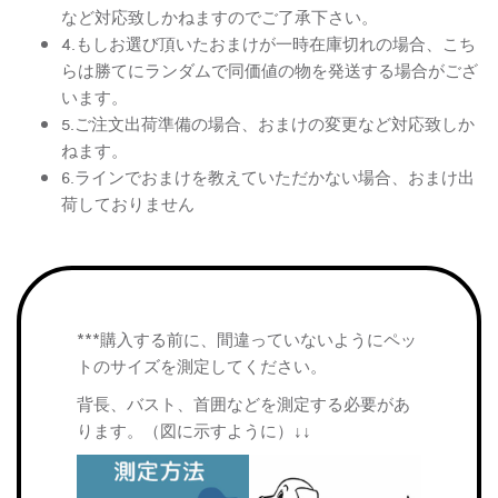
など対応致しかねますのでご了承下さい。
4.もしお選び頂いたおまけが一時在庫切れの場合、こち
らは勝てにランダムで同価値の物を発送する場合がござ
います。
5.ご注文出荷準備の場合、おまけの変更など対応致しか
ねます。
6.ラインでおまけを教えていただかない場合、おまけ出
荷しておりません
***購入する前に、間違っていないようにペッ
トのサイズを測定してください。
背長、バスト、首囲などを測定する必要があ
ります。（図に示すように）↓↓