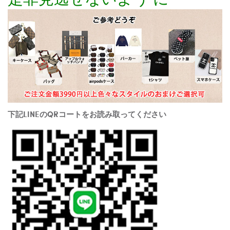
下記LINEのQRコートをお読み取ってください