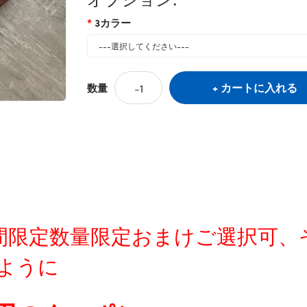
3カラー
カートに入れる
数量
定時間限定数量限定おまけご選択可
ように