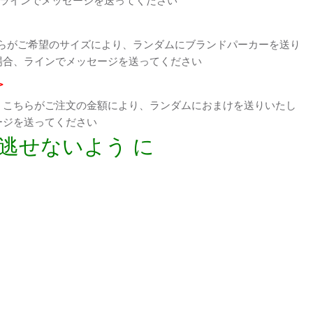
らがご希望のサイズにより、ランダムにブランドパーカーを送り
場合、ラインでメッセージを送ってください
>
、こちらがご注文の金額により、ランダムにおまけを送りいたし
ージを送ってください
逃せないよう に